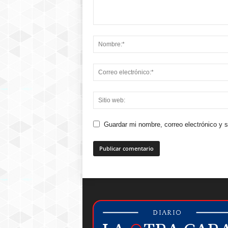
Guardar mi nombre, correo electrónico y 