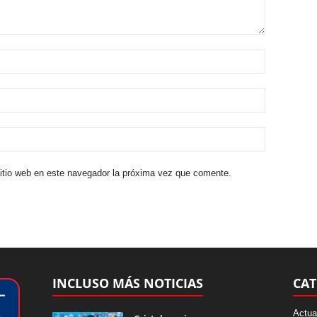
sitio web en este navegador la próxima vez que comente.
INCLUSO MÁS NOTICIAS
CAT
Actua