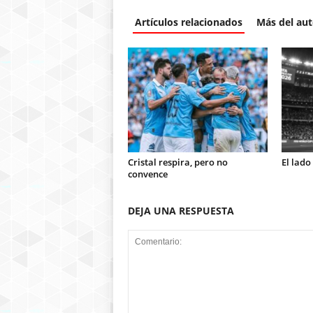
Artículos relacionados
Más del aut
Cristal respira, pero no
El lado
convence
DEJA UNA RESPUESTA