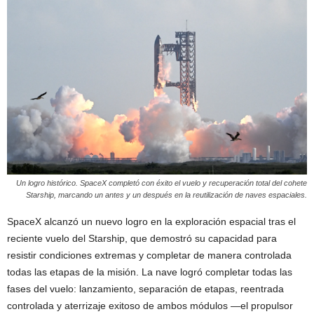
Un logro histórico. SpaceX completó con éxito el vuelo y recuperación total del cohete
Starship, marcando un antes y un después en la reutilización de naves espaciales.
SpaceX alcanzó un nuevo logro en la exploración espacial tras el
reciente vuelo del Starship, que demostró su capacidad para
resistir condiciones extremas y completar de manera controlada
todas las etapas de la misión. La nave logró completar todas las
fases del vuelo: lanzamiento, separación de etapas, reentrada
controlada y aterrizaje exitoso de ambos módulos —el propulsor