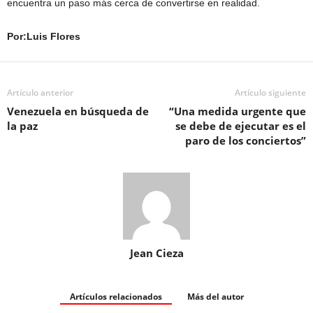
encuentra un paso más cerca de convertirse en realidad.
Por:Luis Flores
Artículo anterior
Artículo siguiente
Venezuela en búsqueda de
“Una medida urgente que
la paz
se debe de ejecutar es el
paro de los conciertos”
Jean Cieza
Artículos relacionados
Más del autor