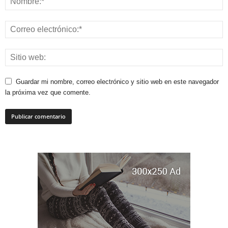
Guardar mi nombre, correo electrónico y sitio web en este navegador
la próxima vez que comente.