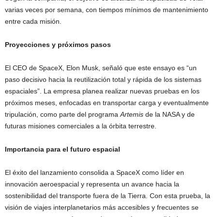
varias veces por semana, con tiempos mínimos de mantenimiento
entre cada misión.
Proyecciones y próximos pasos
El CEO de SpaceX, Elon Musk, señaló que este ensayo es “un
paso decisivo hacia la reutilización total y rápida de los sistemas
espaciales”. La empresa planea realizar nuevas pruebas en los
próximos meses, enfocadas en transportar carga y eventualmente
tripulación, como parte del programa
Artemis
de la NASA y de
futuras misiones comerciales a la órbita terrestre.
Importancia para el futuro espacial
El éxito del lanzamiento consolida a SpaceX como líder en
innovación aeroespacial y representa un avance hacia la
sostenibilidad del transporte fuera de la Tierra. Con esta prueba, la
visión de viajes interplanetarios más accesibles y frecuentes se