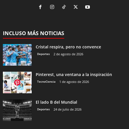
INCLUSO MÁS NOTICIAS
Cristal respira, pero no convence
Deportes
2 de agosto de 2026
Pinterest, una ventana a la inspiración
TecnoCiencia
1 de agosto de 2026
El lado B del Mundial
Deportes
24 de julio de 2026