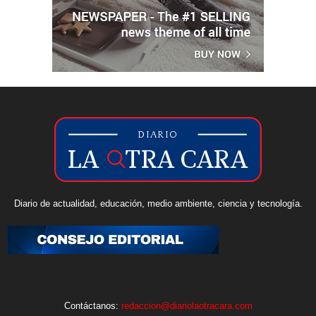
Diario de actualidad, educación, medio ambiente, ciencia y tecnología.
Contáctanos:
redaccion@diariolaotracara.com