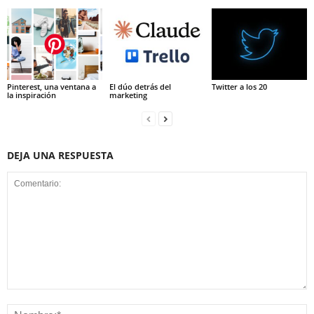
Pinterest, una ventana a
El dúo detrás del
Twitter a los 20
la inspiración
marketing
DEJA UNA RESPUESTA