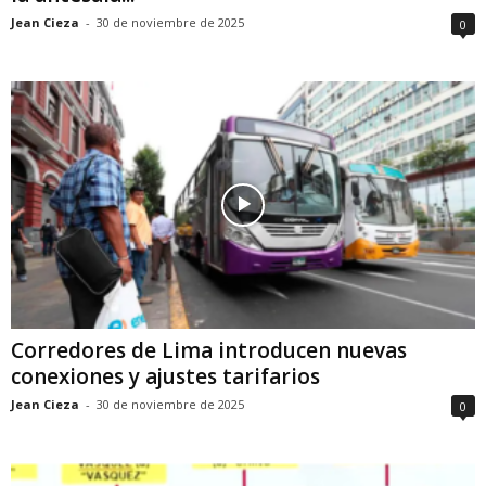
Jean Cieza
-
30 de noviembre de 2025
0
Corredores de Lima introducen nuevas
conexiones y ajustes tarifarios
Jean Cieza
-
30 de noviembre de 2025
0