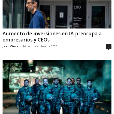
Aumento de inversiones en IA preocupa a
empresarios y CEOs
Jean Cieza
-
24 de noviembre de 2025
0