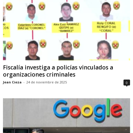
Fiscalía investiga a policías vinculados a
organizaciones criminales
Jean Cieza
-
24 de noviembre de 2025
0