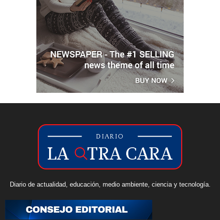
Diario de actualidad, educación, medio ambiente, ciencia y tecnología.