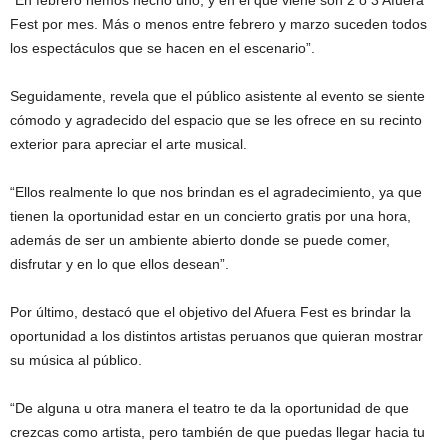
Fest por mes. Más o menos entre febrero y marzo suceden todos
los espectáculos que se hacen en el escenario”.
Seguidamente, revela que el público asistente al evento se siente
cómodo y agradecido del espacio que se les ofrece en su recinto
exterior para apreciar el arte musical.
“Ellos realmente lo que nos brindan es el agradecimiento, ya que
tienen la oportunidad estar en un concierto gratis por una hora,
además de ser un ambiente abierto donde se puede comer,
disfrutar y en lo que ellos desean”.
Por último, destacó que el objetivo del Afuera Fest es brindar la
oportunidad a los distintos artistas peruanos que quieran mostrar
su música al público.
“De alguna u otra manera el teatro te da la oportunidad de que
crezcas como artista, pero también de que puedas llegar hacia tu