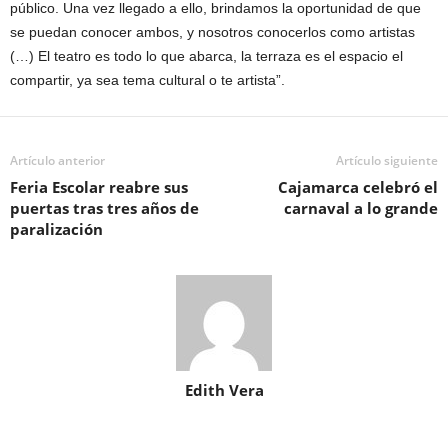
público. Una vez llegado a ello, brindamos la oportunidad de que
se puedan conocer ambos, y nosotros conocerlos como artistas
(…) El teatro es todo lo que abarca, la terraza es el espacio el
compartir, ya sea tema cultural o te artista”.
Artículo anterior
Artículo siguiente
Feria Escolar reabre sus
Cajamarca celebró el
puertas tras tres años de
carnaval a lo grande
paralización
Edith Vera