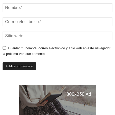
Guardar mi nombre, correo electrónico y sitio web en este navegador
la próxima vez que comente.