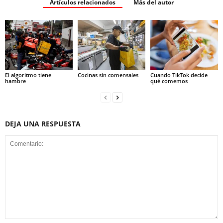
Artículos relacionados
Más del autor
El algoritmo tiene
Cocinas sin comensales
Cuando TikTok decide
hambre
qué comemos
DEJA UNA RESPUESTA