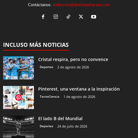
Contáctanos:
redaccion@diariolaotracara.com
INCLUSO MÁS NOTICIAS
Cristal respira, pero no convence
Deportes
2 de agosto de 2026
Pinterest, una ventana a la inspiración
TecnoCiencia
1 de agosto de 2026
El lado B del Mundial
Deportes
24 de julio de 2026