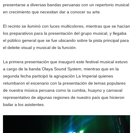
presentarse a diversas bandas peruanas con un repertorio musical
en crecimiento que necesitan dar a conocer su arte.
El recinto se iluminó con luces multicolores, mientras que se hacían
los preparativos para la presentación del grupo musical, y llegaba
el público general que se fue ubicando sobre la pista principal para
el deleite visual y musical de la función.
La primera presentación que inauguró este festival musical estuvo
a cargo de la banda Olaya Sound System, mientras que en la
segunda fecha participó la agrupación La Imperial quienes
retumbaron el escenario con la presentación de temas populares
de nuestra música peruana como la cumbia, huayno y carnaval
representativo de algunas regiones de nuestro país que hicieron
bailar a los asistentes.