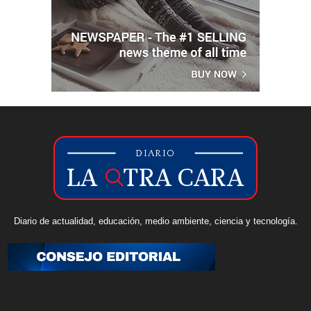
Diario de actualidad, educación, medio ambiente, ciencia y tecnología.