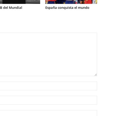
 B del Mundial
España conquista el mundo