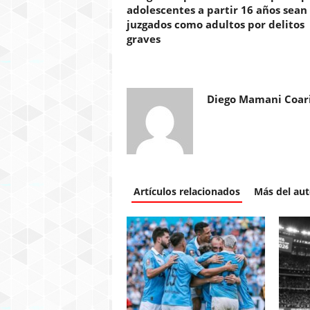
adolescentes a partir 16 años sean
juzgados como adultos por delitos
graves
Diego Mamani Coar
Artículos relacionados
Más del aut