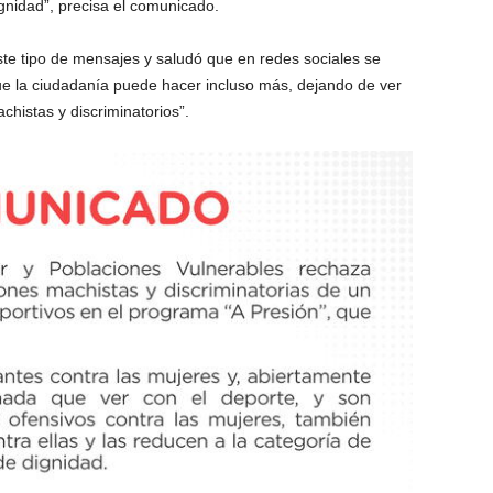
gnidad”, precisa el comunicado.
ste tipo de mensajes y saludó que en redes sociales se
 la ciudadanía puede hacer incluso más, dejando de ver
histas y discriminatorios”.