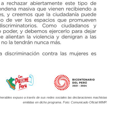
ulnerables expuso a través de sus redes sociales las declaraciones machistas
emitidas en dicho programa. Foto: Comunicado Oficial MIMP.