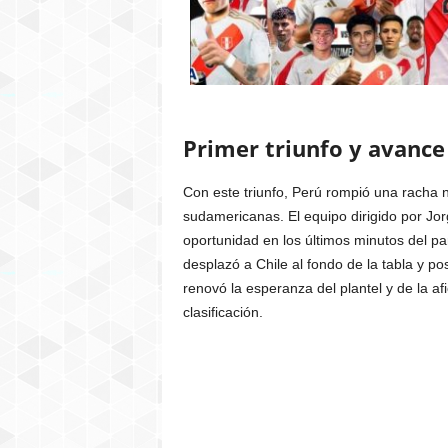
Primer triunfo y avance 
Con este triunfo, Perú rompió una racha ne
sudamericanas. El equipo dirigido por Jo
oportunidad en los últimos minutos del pa
desplazó a Chile al fondo de la tabla y pos
renovó la esperanza del plantel y de la a
clasificación.