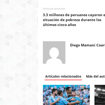
Artículo anterior
3.3 millones de peruanos cayeron 
situación de pobreza durante los
últimos cinco años
Diego Mamani Coar
Artículos relacionados
Más del aut