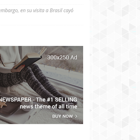
mbargo, en su visita a Brasil cayó