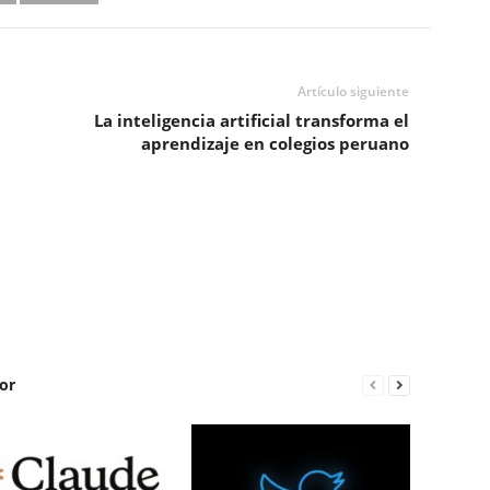
Artículo siguiente
La inteligencia artificial transforma el
aprendizaje en colegios peruano
or