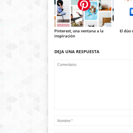
Pinterest, una ventana a la
El dúo 
inspiración
DEJA UNA RESPUESTA