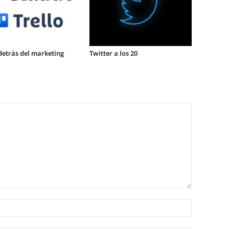
detrás del marketing
Twitter a los 20