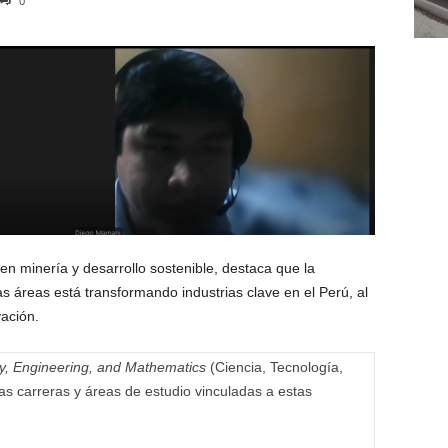
0
en minería y desarrollo sostenible, destaca que la
as áreas está transformando industrias clave en el Perú, al
vación.
y, Engineering, and Mathematics
(Ciencia, Tecnología,
las carreras y áreas de estudio vinculadas a estas