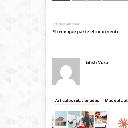
Artículo anterior
El tren que parte el continente
Edith Vera
Artículos relacionados
Más del aut