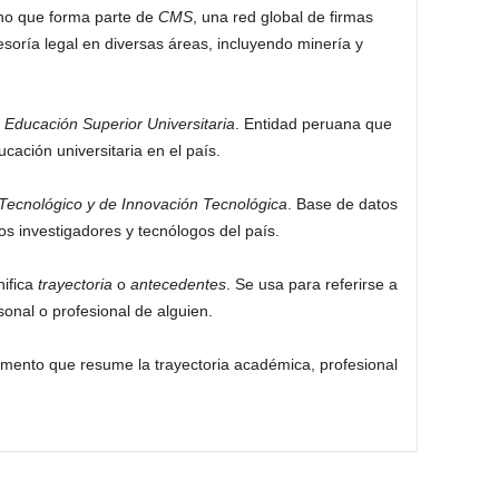
no que forma parte de
CMS
, una red global de firmas
soría legal en diversas áreas, incluyendo minería y
 Educación Superior Universitaria
. Entidad peruana que
ucación universitaria en el país.
, Tecnológico y de Innovación Tecnológica
. Base de datos
s investigadores y tecnólogos del país.
nifica
trayectoria
o
antecedentes
. Se usa para referirse a
sonal o profesional de alguien.
mento que resume la trayectoria académica, profesional