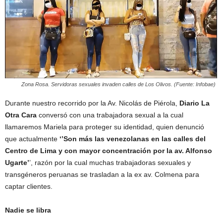
Zona Rosa. Servidoras sexuales invaden calles de Los Olivos. (Fuente: Infobae)
Durante nuestro recorrido por la Av. Nicolás de Piérola,
Diario La
Otra Cara
conversó con una trabajadora sexual a la cual
llamaremos Mariela para proteger su identidad, quien denunció
que actualmente
‘’Son más las venezolanas en las calles del
Centro de Lima y con mayor concentración por la av. Alfonso
Ugarte’
’, razón por la cual muchas trabajadoras sexuales y
transgéneros peruanas se trasladan a la ex av. Colmena para
captar clientes.
Nadie se libra