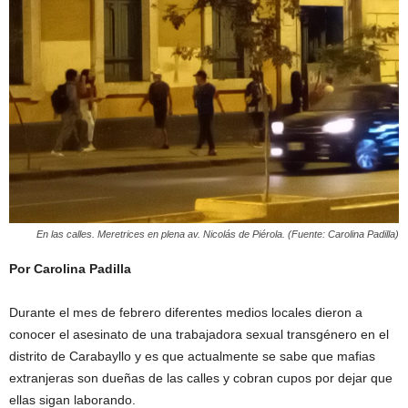
En las calles. Meretrices en plena av. Nicolás de Piérola. (Fuente: Carolina Padilla)
Por Carolina Padilla
Durante el mes de febrero diferentes medios locales dieron a
conocer el asesinato de una trabajadora sexual transgénero en el
distrito de Carabayllo y es que actualmente se sabe que mafias
extranjeras son dueñas de las calles y cobran cupos por dejar que
ellas sigan laborando.