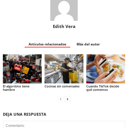
Edith Vera
Artículos relacionados
Más del autor
El algoritmo tiene
Cocinas sin comensales
Cuando TikTok decide
hambre
qué comemos
DEJA UNA RESPUESTA