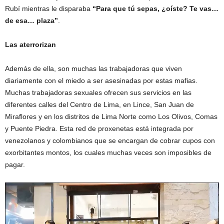
Rubí mientras le disparaba
“Para que tú sepas, ¿oíste? Te vas…
de esa… plaza”
.
Las aterrorizan
Además de ella, son muchas las trabajadoras que viven
diariamente con el miedo a ser asesinadas por estas mafias.
Muchas trabajadoras sexuales ofrecen sus servicios en las
diferentes calles del Centro de Lima, en Lince, San Juan de
Miraflores y en los distritos de Lima Norte como Los Olivos, Comas
y Puente Piedra. Esta red de proxenetas está integrada por
venezolanos y colombianos que se encargan de cobrar cupos con
exorbitantes montos, los cuales muchas veces son imposibles de
pagar.