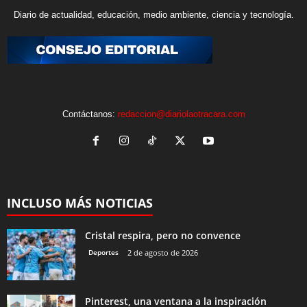
Diario de actualidad, educación, medio ambiente, ciencia y tecnología.
Contáctanos:
redaccion@diariolaotracara.com
INCLUSO MÁS NOTICIAS
Cristal respira, pero no convence
Deportes
2 de agosto de 2026
Pinterest, una ventana a la inspiración