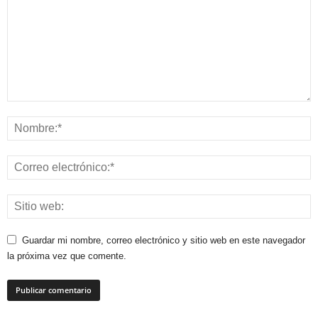
Guardar mi nombre, correo electrónico y sitio web en este navegador
la próxima vez que comente.