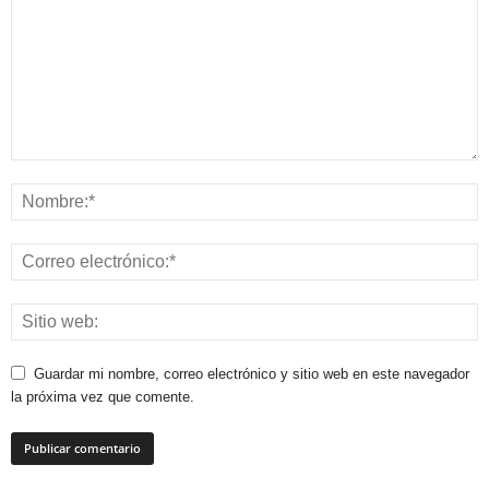
Guardar mi nombre, correo electrónico y sitio web en este navegador
la próxima vez que comente.