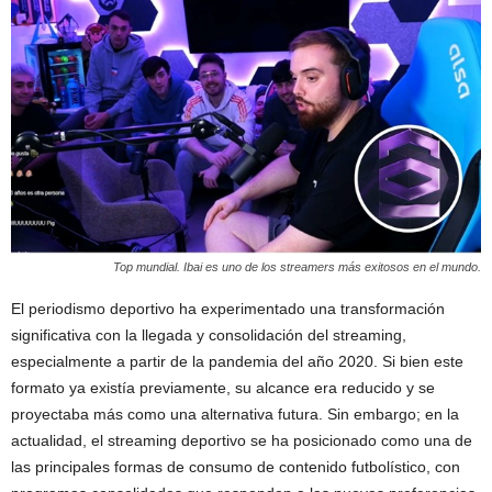
Top mundial. Ibai es uno de los streamers más exitosos en el mundo.
El periodismo deportivo ha experimentado una transformación
significativa con la llegada y consolidación del streaming,
especialmente a partir de la pandemia del año 2020. Si bien este
formato ya existía previamente, su alcance era reducido y se
proyectaba más como una alternativa futura. Sin embargo; en la
actualidad, el streaming deportivo se ha posicionado como una de
las principales formas de consumo de contenido futbolístico, con