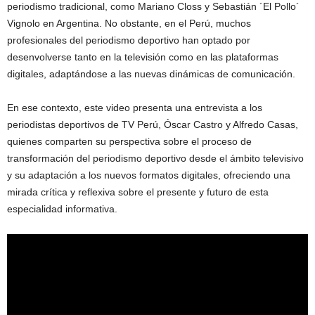
periodismo tradicional, como Mariano Closs y Sebastián ´El Pollo´
Vignolo en Argentina. No obstante, en el Perú, muchos
profesionales del periodismo deportivo han optado por
desenvolverse tanto en la televisión como en las plataformas
digitales, adaptándose a las nuevas dinámicas de comunicación.
En ese contexto, este video presenta una entrevista a los
periodistas deportivos de TV Perú, Óscar Castro y Alfredo Casas,
quienes comparten su perspectiva sobre el proceso de
transformación del periodismo deportivo desde el ámbito televisivo
y su adaptación a los nuevos formatos digitales, ofreciendo una
mirada crítica y reflexiva sobre el presente y futuro de esta
especialidad informativa.