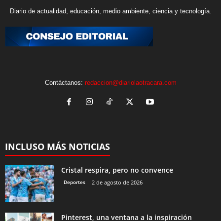
Diario de actualidad, educación, medio ambiente, ciencia y tecnología.
Contáctanos:
redaccion@diariolaotracara.com
INCLUSO MÁS NOTICIAS
Cristal respira, pero no convence
Deportes
2 de agosto de 2026
Pinterest, una ventana a la inspiración