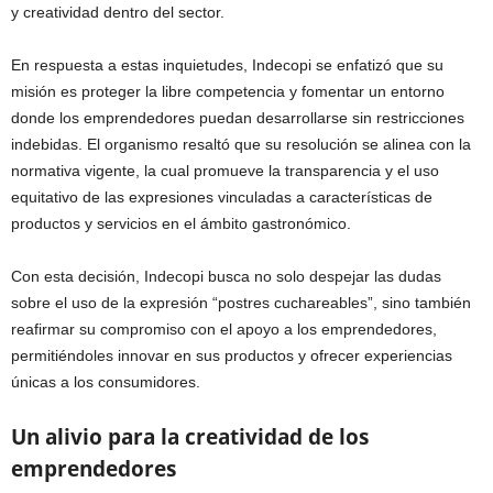
y creatividad dentro del sector.
En respuesta a estas inquietudes, Indecopi se enfatizó que su
misión es proteger la libre competencia y fomentar un entorno
donde los emprendedores puedan desarrollarse sin restricciones
indebidas. El organismo resaltó que su resolución se alinea con la
normativa vigente, la cual promueve la transparencia y el uso
equitativo de las expresiones vinculadas a características de
productos y servicios en el ámbito gastronómico.
Con esta decisión, Indecopi busca no solo despejar las dudas
sobre el uso de la expresión “postres cuchareables”, sino también
reafirmar su compromiso con el apoyo a los emprendedores,
permitiéndoles innovar en sus productos y ofrecer experiencias
únicas a los consumidores.
Un alivio para la creatividad de los
emprendedores