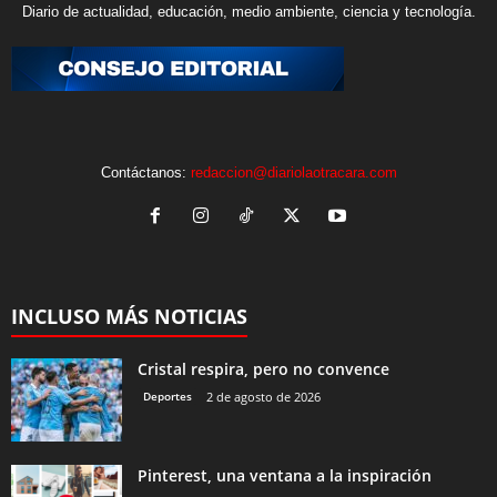
Diario de actualidad, educación, medio ambiente, ciencia y tecnología.
Contáctanos:
redaccion@diariolaotracara.com
INCLUSO MÁS NOTICIAS
Cristal respira, pero no convence
Deportes
2 de agosto de 2026
Pinterest, una ventana a la inspiración