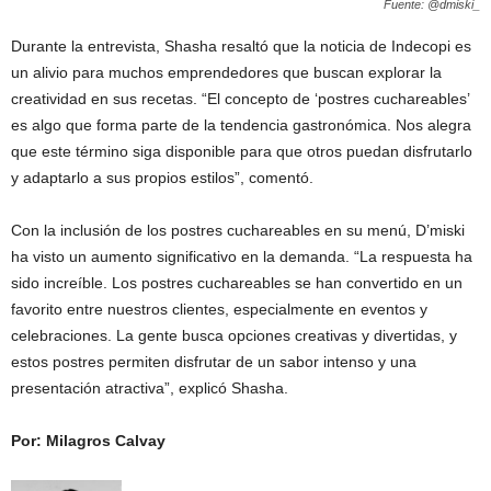
Fuente: @dmiski_
Durante la entrevista, Shasha resaltó que la noticia de Indecopi es
un alivio para muchos emprendedores que buscan explorar la
creatividad en sus recetas. “El concepto de ‘postres cuchareables’
es algo que forma parte de la tendencia gastronómica. Nos alegra
que este término siga disponible para que otros puedan disfrutarlo
y adaptarlo a sus propios estilos”, comentó.
Con la inclusión de los postres cuchareables en su menú, D’miski
ha visto un aumento significativo en la demanda. “La respuesta ha
sido increíble. Los postres cuchareables se han convertido en un
favorito entre nuestros clientes, especialmente en eventos y
celebraciones. La gente busca opciones creativas y divertidas, y
estos postres permiten disfrutar de un sabor intenso y una
presentación atractiva”, explicó Shasha.
Por: Milagros Calvay