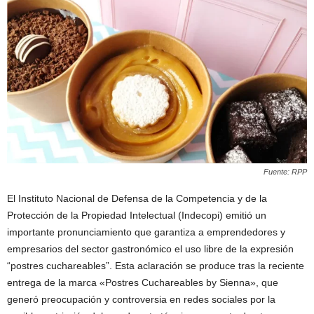
Fuente: RPP
El Instituto Nacional de Defensa de la Competencia y de la
Protección de la Propiedad Intelectual (Indecopi) emitió un
importante pronunciamiento que garantiza a emprendedores y
empresarios del sector gastronómico el uso libre de la expresión
“postres cuchareables”. Esta aclaración se produce tras la reciente
entrega de la marca «Postres Cuchareables by Sienna», que
generó preocupación y controversia en redes sociales por la