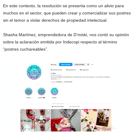
En este contexto, la resolución se presenta como un alivio para
muchos en el sector, que pueden crear y comercializar sus postres
sin el temor a violar derechos de propiedad intelectual.
Shasha Martínez, emprendedora de D’miski, nos contó su opinión
sobre la aclaración emitida por Indecopi respecto al término
“postres cuchareables”.