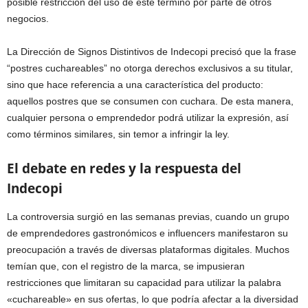
posible restricción del uso de este término por parte de otros
negocios.
La Dirección de Signos Distintivos de Indecopi precisó que la frase
“postres cuchareables” no otorga derechos exclusivos a su titular,
sino que hace referencia a una característica del producto:
aquellos postres que se consumen con cuchara. De esta manera,
cualquier persona o emprendedor podrá utilizar la expresión, así
como términos similares, sin temor a infringir la ley.
El debate en redes y la respuesta del
Indecopi
La controversia surgió en las semanas previas, cuando un grupo
de emprendedores gastronómicos e influencers manifestaron su
preocupación a través de diversas plataformas digitales. Muchos
temían que, con el registro de la marca, se impusieran
restricciones que limitaran su capacidad para utilizar la palabra
«cuchareable» en sus ofertas, lo que podría afectar a la diversidad