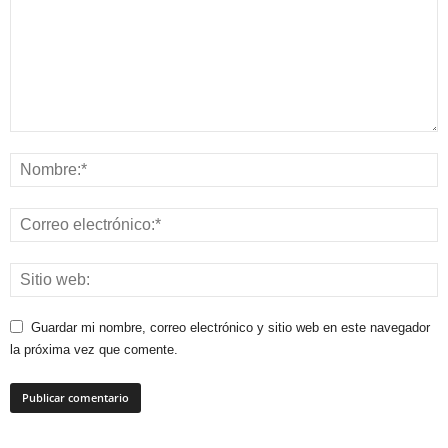
Guardar mi nombre, correo electrónico y sitio web en este navegador
la próxima vez que comente.