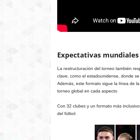
Expectativas mundiales
La restructuración del torneo también re
clave, como el estadounidense, donde se
Además, este formato sigue la línea de l
torneo global en cada aspecto.
Con 32 clubes y un formato más inclusivo, 
del fútbol.