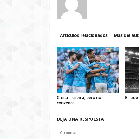
Artículos relacionados
Más del aut
Cristal respira, pero no
El lado
convence
DEJA UNA RESPUESTA