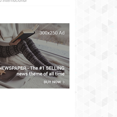
a internacional