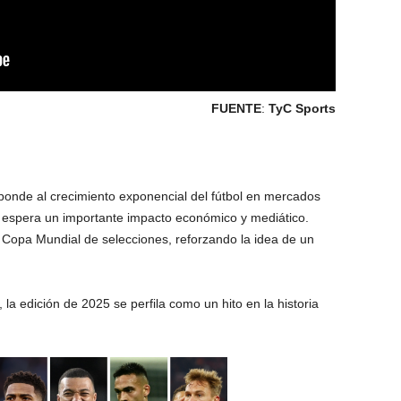
FUENTE
:
TyC Sports
sponde al crecimiento exponencial del fútbol en mercados
 espera un importante impacto económico y mediático.
a Copa Mundial de selecciones, reforzando la idea de un
la edición de 2025 se perfila como un hito en la historia