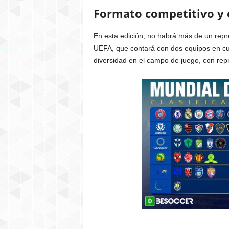
Formato competitivo y 
En esta edición, no habrá más de un repr
UEFA, que contará con dos equipos en cua
diversidad en el campo de juego, con rep