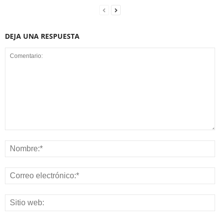
DEJA UNA RESPUESTA