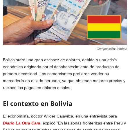
Composición: Infobae
Bolivia sufre una gran escasez de dólares, debido a una crisis
económica originado por el desabastecimiento de productos de
primera necesidad. Los comerciantes prefieren vender su
mercadería en el lado peruano, ya que obtienen mejores precios y
reciben los pagos en dólares o soles.
El contexto en Bolivia
El economista, doctor Wilder Cajavilca, en una entrevista para
Diario La Otra Cara
, explicó “En las zonas fronterizas entre Perú y