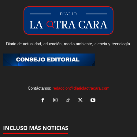
Diario de actualidad, educación, medio ambiente, ciencia y tecnología.
Contáctanos:
redaccion@diariolaotracara.com
INCLUSO MÁS NOTICIAS