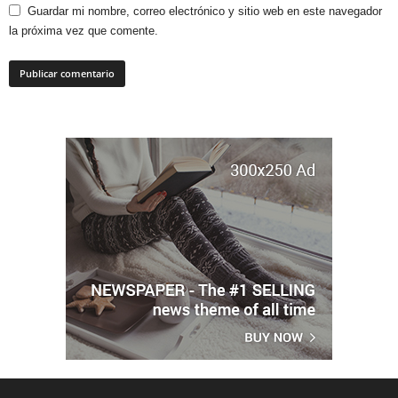
Guardar mi nombre, correo electrónico y sitio web en este navegador
la próxima vez que comente.