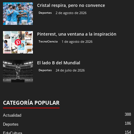
Cristal respira, pero no convence
Deportes
2 de agosto de 2026
Pinterest, una ventana a la inspiración
TecnoCiencia
1 de agosto de 2026
El lado B del Mundial
Deportes
24 de julio de 2026
CATEGORÍA POPULAR
388
Actualidad
186
Deportes
154
EduCultura