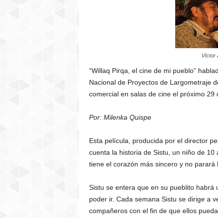
Víctor 
“Willaq Pirqa, el cine de mi pueblo” hab
Nacional de Proyectos de Largometraje de
comercial en salas de cine el próximo 29 
Por: Milenka Quispe
Esta película, producida por el director 
cuenta la historia de Sistu, un niño de 
tiene el corazón más sincero y no parará
Sistu se entera que en su pueblito habrá
poder ir. Cada semana Sistu se dirige a ve
compañeros con el fin de que ellos pueda