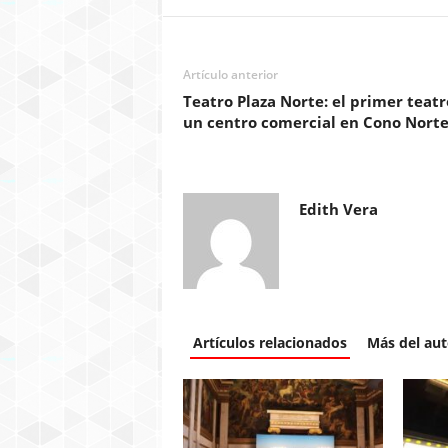
Artículo anterior
Teatro Plaza Norte: el primer teatr
un centro comercial en Cono Nort
Edith Vera
Artículos relacionados
Más del aut