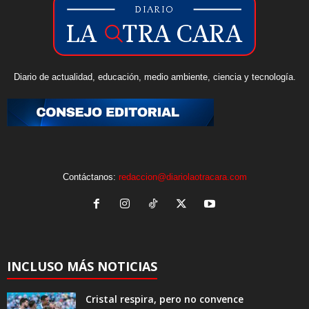
Diario de actualidad, educación, medio ambiente, ciencia y tecnología.
Contáctanos:
redaccion@diariolaotracara.com
INCLUSO MÁS NOTICIAS
Cristal respira, pero no convence