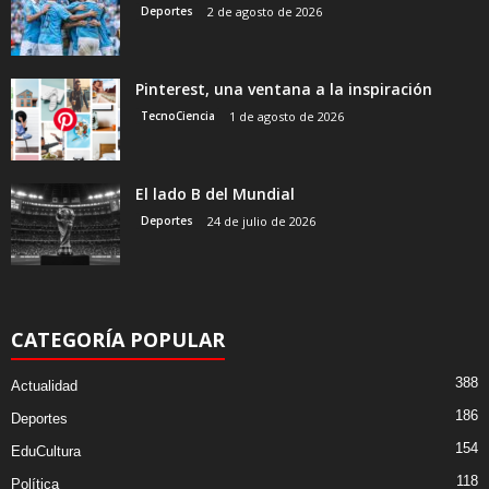
Deportes
2 de agosto de 2026
Pinterest, una ventana a la inspiración
TecnoCiencia
1 de agosto de 2026
El lado B del Mundial
Deportes
24 de julio de 2026
CATEGORÍA POPULAR
388
Actualidad
186
Deportes
154
EduCultura
118
Política