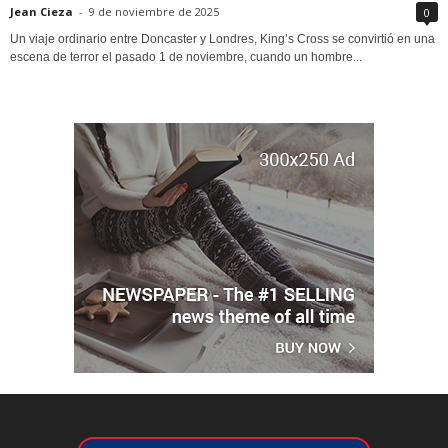
Jean Cieza
-
9 de noviembre de 2025
0
Un viaje ordinario entre Doncaster y Londres, King’s Cross se convirtió en una
escena de terror el pasado 1 de noviembre, cuando un hombre...