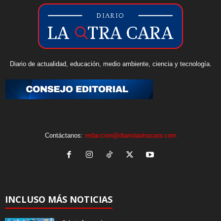
Diario de actualidad, educación, medio ambiente, ciencia y tecnología.
Contáctanos:
redaccion@diariolaotracara.com
INCLUSO MÁS NOTICIAS