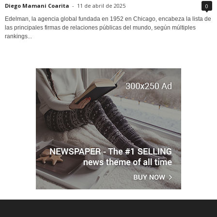
Diego Mamani Coarita
-
11 de abril de 2025
0
Edelman, la agencia global fundada en 1952 en Chicago, encabeza la lista de
las principales firmas de relaciones públicas del mundo, según múltiples
rankings...