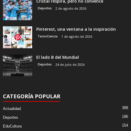
Cristal respira, pero no convence
Deportes
2 de agosto de 2026
Pinterest, una ventana a la inspiración
TecnoCiencia
1 de agosto de 2026
El lado B del Mundial
Deportes
24 de julio de 2026
CATEGORÍA POPULAR
388
Actualidad
186
Deportes
154
EduCultura