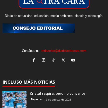
Diario de actualidad, educación, medio ambiente, ciencia y tecnología.
Contáctanos:
redaccion@diariolaotracara.com
INCLUSO MÁS NOTICIAS
Cristal respira, pero no convence
Deportes
2 de agosto de 2026