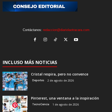
Contáctanos:
redaccion@diariolaotracara.com
INCLUSO MÁS NOTICIAS
Cristal respira, pero no convence
Deportes
2 de agosto de 2026
Pinterest, una ventana a la inspiración
TecnoCiencia
1 de agosto de 2026