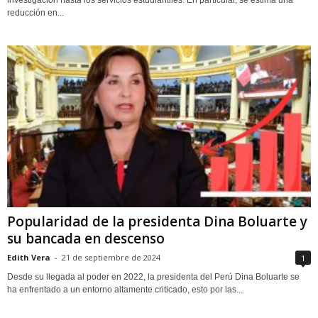
reducción en...
Popularidad de la presidenta Dina Boluarte y
su bancada en descenso
Edith Vera
-
21 de septiembre de 2024
1
Desde su llegada al poder en 2022, la presidenta del Perú Dina Boluarte se
ha enfrentado a un entorno altamente criticado, esto por las...