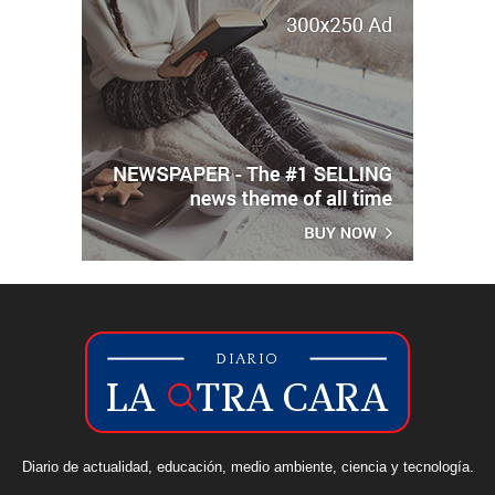
Diario de actualidad, educación, medio ambiente, ciencia y tecnología.