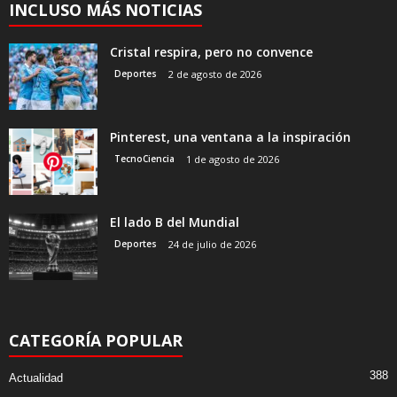
INCLUSO MÁS NOTICIAS
Cristal respira, pero no convence
Deportes
2 de agosto de 2026
Pinterest, una ventana a la inspiración
TecnoCiencia
1 de agosto de 2026
El lado B del Mundial
Deportes
24 de julio de 2026
CATEGORÍA POPULAR
388
Actualidad