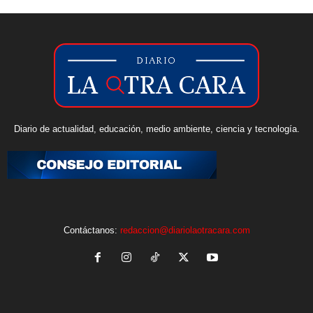
Diario de actualidad, educación, medio ambiente, ciencia y tecnología.
Contáctanos:
redaccion@diariolaotracara.com