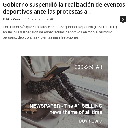
Gobierno suspendió la realización de eventos
deportivos ante las protestas a...
Edith Vera
-
27 de enero de 2023
0
Por: Elmer Vásquez La Dirección de Seguridad Deportiva (DISEDE–IPD)
anunció la suspensión de espectáculos deportivos en todo el territorio
peruano, debido a las violentas manifestaciones...