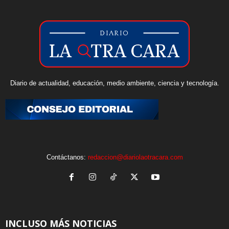
Diario de actualidad, educación, medio ambiente, ciencia y tecnología.
Contáctanos:
redaccion@diariolaotracara.com
INCLUSO MÁS NOTICIAS