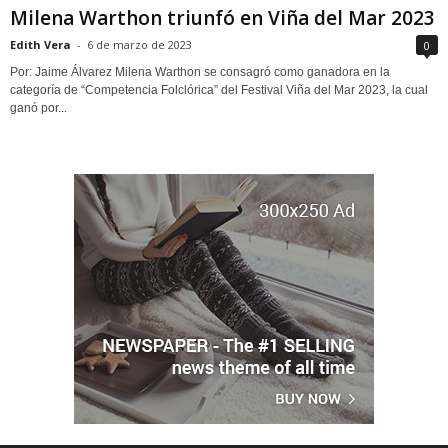
Milena Warthon triunfó en Viña del Mar 2023
Edith Vera
-
6 de marzo de 2023
0
Por: Jaime Álvarez Milena Warthon se consagró como ganadora en la
categoría de “Competencia Folclórica” del Festival Viña del Mar 2023, la cual
ganó por...