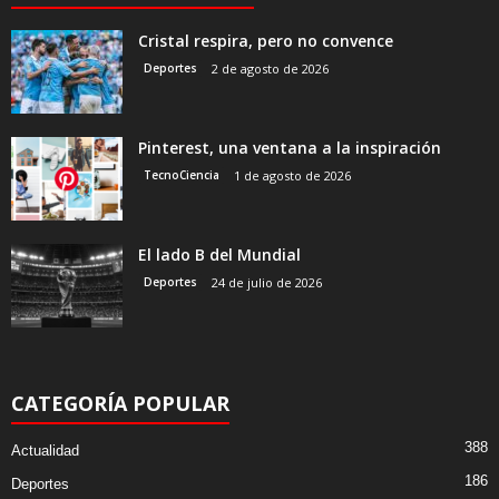
Cristal respira, pero no convence
Deportes
2 de agosto de 2026
Pinterest, una ventana a la inspiración
TecnoCiencia
1 de agosto de 2026
El lado B del Mundial
Deportes
24 de julio de 2026
CATEGORÍA POPULAR
388
Actualidad
186
Deportes