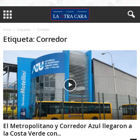
Inicio
Etiquetas
Corredor
Etiqueta: Corredor
El Metropolitano y Corredor Azul llegaron a
la Costa Verde con...