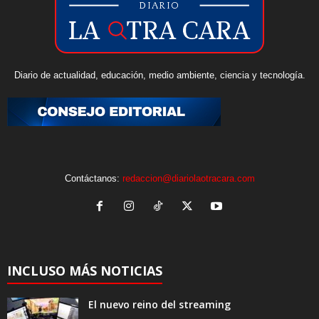
Diario de actualidad, educación, medio ambiente, ciencia y tecnología.
Contáctanos:
redaccion@diariolaotracara.com
INCLUSO MÁS NOTICIAS
El nuevo reino del streaming